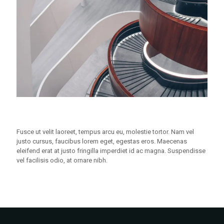
Fusce ut velit laoreet, tempus arcu eu, molestie tortor. Nam vel
justo cursus, faucibus lorem eget, egestas eros. Maecenas
eleifend erat at justo fringilla imperdiet id ac magna. Suspendisse
vel facilisis odio, at ornare nibh.