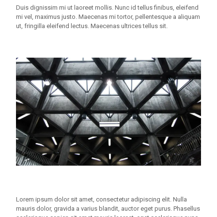
Duis dignissim mi ut laoreet mollis. Nunc id tellus finibus, eleifend
mi vel, maximus justo. Maecenas mi tortor, pellentesque a aliquam
ut, fringilla eleifend lectus. Maecenas ultrices tellus sit.
Lorem ipsum dolor sit amet, consectetur adipiscing elit. Nulla
mauris dolor, gravida a varius blandit, auctor eget purus. Phasellus