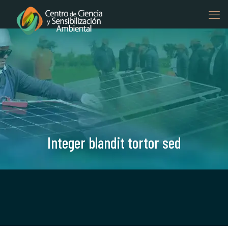
Integer blandit tortor sed