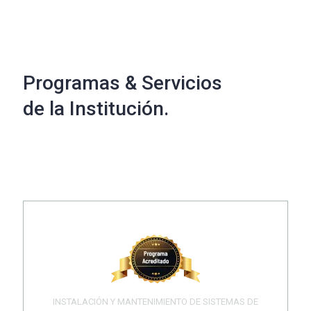
Programas & Servicios
de la Institución.
INSTALACIÓN Y MANTENIMIENTO DE SISTEMAS DE