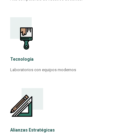
Tecnología
Laboratorios con equipos modernos
Alianzas Estratégicas