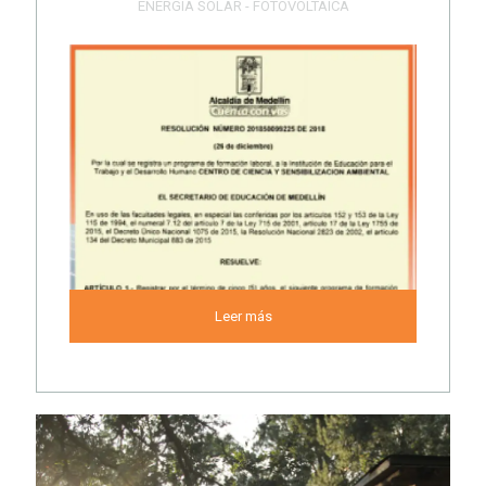
ENERGIA SOLAR - FOTOVOLTAICA
Leer más