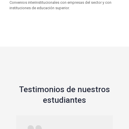
Convenios interinstitucionales con empresas del sector y con
instituciones de educación superior.
Testimonios de nuestros
estudiantes