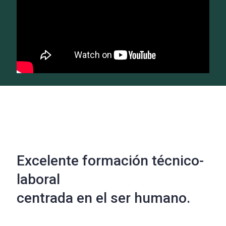
Excelente formación técnico-
laboral
centrada en el ser humano.