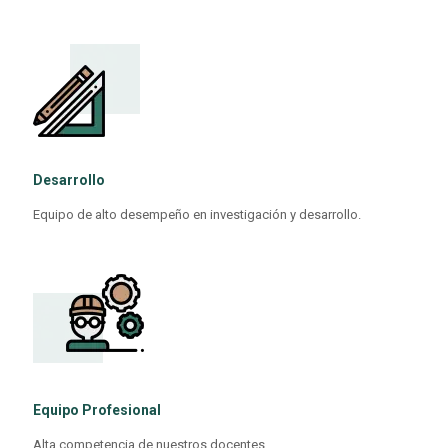
Desarrollo
Equipo de alto desempeño en investigación y desarrollo.
Equipo Profesional
Alta competencia de nuestros docentes.