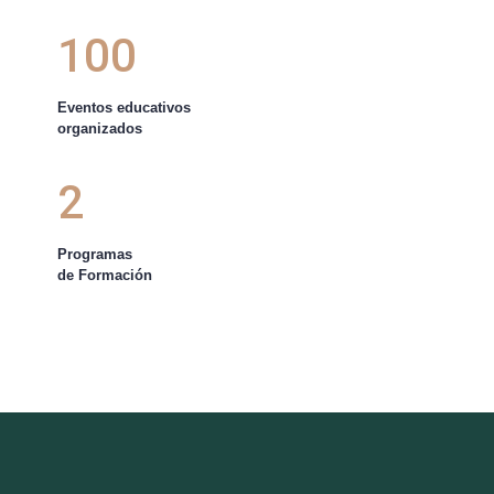
100
Eventos educativos
organizados
2
Programas
de Formación