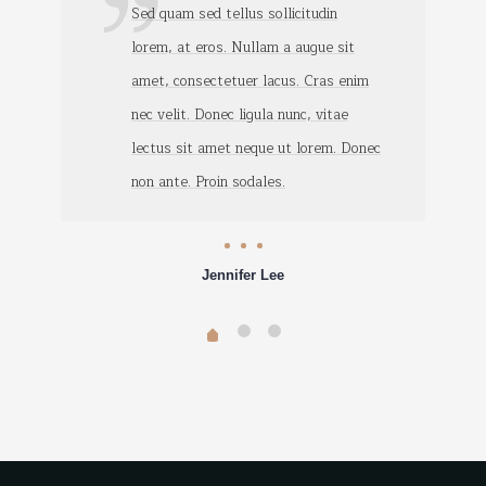
Sed quam sed tellus sollicitudin
lorem, at eros. Nullam a augue sit
amet, consectetuer lacus. Cras enim
nec velit. Donec ligula nunc, vitae
lectus sit amet neque ut lorem. Donec
non ante. Proin sodales.
Jennifer Lee