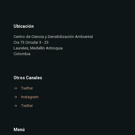
Ubicación
Centro de Ciencia y Sensibilización Ambiental
Cra 73 Circular 3 - 23
Laureles, Medellín Antioquia
Colombia
Otros Canales
→
Twitter
→
Instagram
→
Twitter
Menú