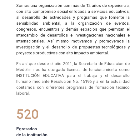
Somos una organización con más de 12 años de experiencia,
con alto compromiso social enfocada a servicios educativos,
al desarrollo de actividades y programas que fomente la
sensibilidad ambiental, a la organización de eventos,
congresos, encuentros y demás espacios que permitan el
intercambio de desarrollos e investigaciones nacionales e
internacionales. Así mismo motivamos y promovemos la
investigación y el desarrollo de propuestas tecnológicas y
proyectos productivos con alto impacto ambiental.
Es así que desde el año 2011, la Secretaría de Educación de
Medellín nos ha otorgado licencia de funcionamiento como
INSTITUCIÓN EDUCATIVA para el trabajo y el desarrollo
humano mediante Resolución No. 15196 y a en la actualidad
contamos con diferentes programas de formación técnico
laboral.
520
Egresados
de la institución