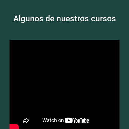
Algunos de nuestros cursos