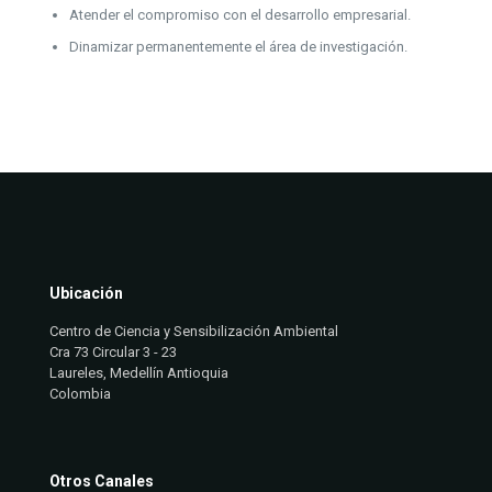
Atender el compromiso con el desarrollo empresarial.
Dinamizar permanentemente el área de investigación.
Ubicación
Centro de Ciencia y Sensibilización Ambiental
Cra 73 Circular 3 - 23
Laureles, Medellín Antioquia
Colombia
Otros Canales