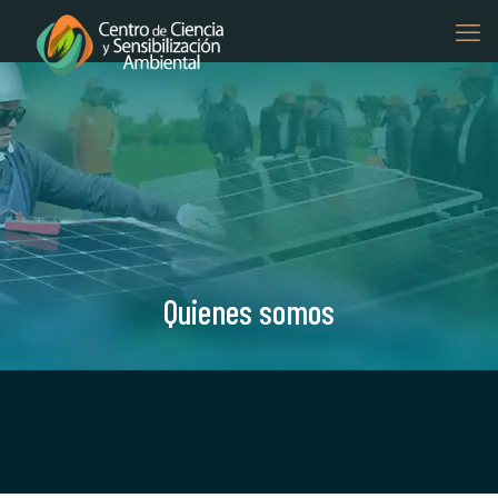
Quienes somos