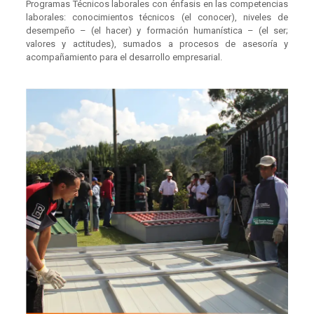
Programas Técnicos laborales con énfasis en las competencias
laborales: conocimientos técnicos (el conocer), niveles de
desempeño – (el hacer) y formación humanística – (el ser;
valores y actitudes), sumados a procesos de asesoría y
acompañamiento para el desarrollo empresarial.