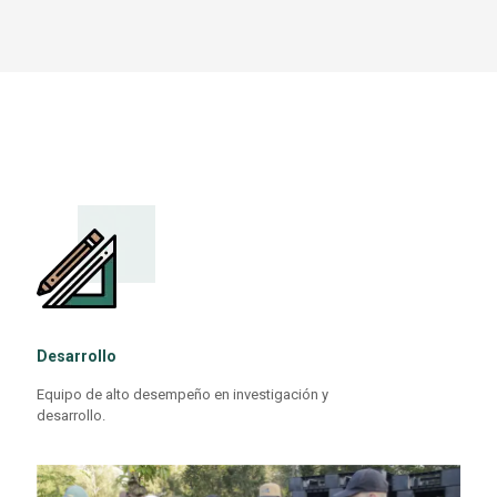
Desarrollo
Equipo de alto desempeño en investigación y
desarrollo.