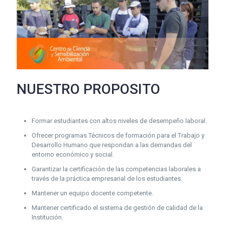
NUESTRO PROPOSITO
Formar estudiantes con altos niveles de desempeño laboral.
Ofrecer programas Técnicos de formación para el Trabajo y
Desarrollo Humano que respondan a las demandas del
entorno económico y social.
Garantizar la certificación de las competencias laborales a
través de la práctica empresarial de los estudiantes.
Mantener un equipo docente competente.
Mantener certificado el sistema de gestión de calidad de la
Institución.