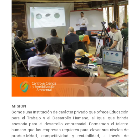
MISION
Somos una institución de carácter privado que ofrece Educación
para el Trabajo y el Desarrollo Humano, al igual que brinda
asesoría para el desarrollo empresarial. Formamos el talento
humano que las empresas requieren para elevar sus niveles de
productividad, competitividad y rentabilidad, a través de