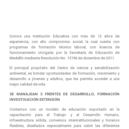
Somos una Institución Educativa con más de 12 años de
experiencia, con alto compromiso social, la cual cuenta con
programas de formación técnico laboral, con licencia de
funcionamiento otorgada por la Secretaría de Educación de
Medellín mediante Resolución No. 15196 de diciembre de 2011.
El principal propósito del Centro de ciencia y sensibilización
ambiental, es brindar oportunidades de formación, crecimiento y
desarrollo a jóvenes y adultos, que les permita acceder a una
mejor calidad de vida.
SE MANAJEAN 3 FRENTES DE DESARROLLO; FORMACIÓN
INVESTIGACIÓN EXTENSIÓN
Contamos con un modelo de educación soportado en la
capacitación para el Trabajo y el Desarrollo Humano,
infraestructura sólida, convenios interinstitucionales y horarios
flexibles, diseñados especialmente para cubrir las diferentes