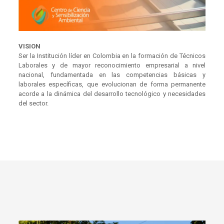
VISION
Ser la Institución líder en Colombia en la formación de Técnicos
Laborales y de mayor reconocimiento empresarial a nivel
nacional, fundamentada en las competencias básicas y
laborales específicas, que evolucionan de forma permanente
acorde a la dinámica del desarrollo tecnológico y necesidades
del sector.