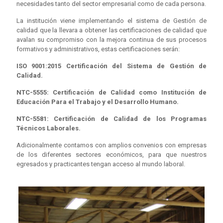
necesidades tanto del sector empresarial como de cada persona.
La institución viene implementando el sistema de Gestión de
calidad que la llevara a obtener las certificaciones de calidad que
avalan su compromiso con la mejora continua de sus procesos
formativos y administrativos, estas certificaciones serán:
ISO 9001:2015 Certificación del Sistema de Gestión de
Calidad.
NTC-5555: Certificación de Calidad como Institución de
Educación Para el Trabajo y el Desarrollo Humano.
NTC-5581: Certificación de Calidad de los Programas
Técnicos Laborales.
Adicionalmente contamos con amplios convenios con empresas
de los diferentes sectores económicos, para que nuestros
egresados y practicantes tengan acceso al mundo laboral.